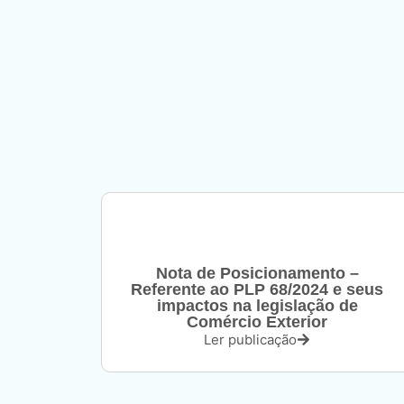
Nota de Posicionamento –
Referente ao PLP 68/2024 e seus
impactos na legislação de
Comércio Exterior
Ler publicação