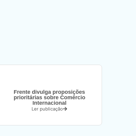
Frente divulga proposições
prioritárias sobre Comércio
Internacional
Ler publicação