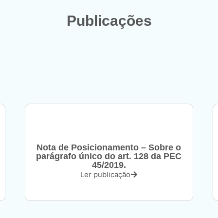
Publicações
Nota de Posicionamento – Sobre o
parágrafo único do art. 128 da PEC
45/2019.
Ler publicação