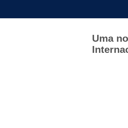
Uma no
Interna