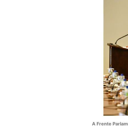
A Frente Parlam