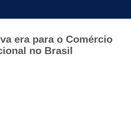
va era para o Comércio
cional no Brasil