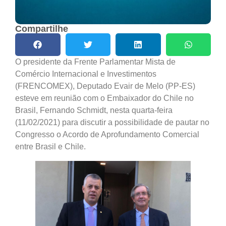
Compartilhe
O presidente da Frente Parlamentar Mista de
Comércio Internacional e Investimentos
(FRENCOMEX), Deputado Evair de Melo (PP-ES)
esteve em reunião com o Embaixador do Chile no
Brasil, Fernando Schmidt, nesta quarta-feira
(11/02/2021) para discutir a possibilidade de pautar no
Congresso o Acordo de Aprofundamento Comercial
entre Brasil e Chile.