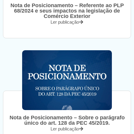
Nota de Posicionamento – Referente ao PLP
68/2024 e seus impactos na legislação de
Comércio Exterior
Ler publicação
Nota de Posicionamento – Sobre o parágrafo
único do art. 128 da PEC 45/2019.
Ler publicação