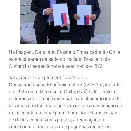
Na imagem, Deputado Evair e o Embaixador do Chile
se encontraram na sede do Instituto Brasileiro de
Comércio Internacional e Investimento – IBCI.
Tal acordo é complementar ao Acordo
Complementação Econômica nº 35 (ACE 35), firmado
em 1996 entre Mercosul e Chile, e além de atualizar
os termos no campo comercial, o atual acordo trata de
24 áreas não tarifárias, que vão desde a eliminação do
roaming internacional para chamadas e transmissão
de dados entre os dois países, a regulação do
comércio eletrônico, micro e pequenas empresas,