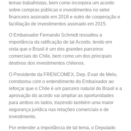
temas trabalhistas, bem como incorpora um acordo
sobre compras públicas e investimentos no setor
financeiro assinado em 2018 e outro de cooperação e
facilitação de investimentos assinado em 2015.
O Embaixador Fernando Schmidt ressaltou a
importância da ratificação de tal Acordo, tendo em
vista que o Brasil é um dos grandes parceiros
comerciais do Chile, bem como um dos principais
destinos dos investimentos chilenos.
O Presidente da FRENCOMEX, Dep. Evair de Melo,
corroborou com o entendimento do Embaixador ao
reforçar que o Chile é um parceiro natural do Brasil e a
aprovação do acordo vai ampliar as oportunidades
para ambos os lados, trazendo também uma maior
segurança jurídica nas relações comerciais e de
investimento.
Por entender a importância de tal tema, o Deputado