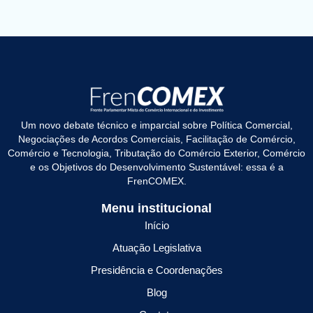
Um novo debate técnico e imparcial sobre Política Comercial,
Negociações de Acordos Comerciais, Facilitação de Comércio,
Comércio e Tecnologia, Tributação do Comércio Exterior, Comércio
e os Objetivos do Desenvolvimento Sustentável: essa é a
FrenCOMEX.
Menu institucional
Início
Atuação Legislativa
Presidência e Coordenações
Blog