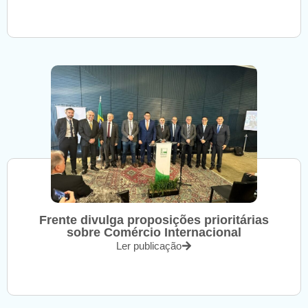
Frente divulga proposições prioritárias
sobre Comércio Internacional
Ler publicação