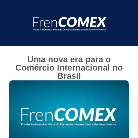
Uma nova era para o
Comércio Internacional no
Brasil